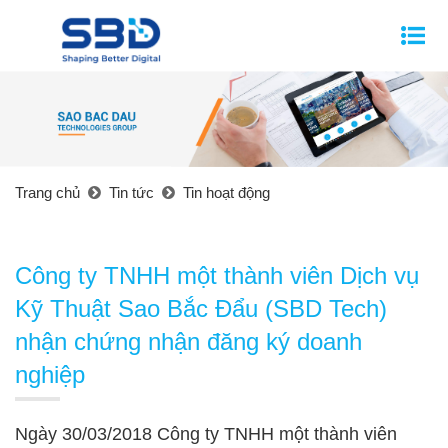
Trang chủ
Tin tức
Tin hoạt động
Công ty TNHH một thành viên Dịch vụ
Kỹ Thuật Sao Bắc Đẩu (SBD Tech)
nhận chứng nhận đăng ký doanh
nghiệp
Ngày 30/03/2018 Công ty TNHH một thành viên