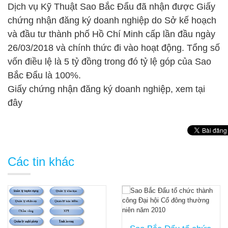
Dịch vụ Kỹ Thuật Sao Bắc Đẩu đã nhận được Giấy
chứng nhận đăng ký doanh nghiệp do Sở kế hoạch
và đầu tư thành phố Hồ Chí Minh cấp lần đầu ngày
26/03/2018 và chính thức đi vào hoạt động. Tổng số
vốn điều lệ là 5 tỷ đồng trong đó tỷ lệ góp của Sao
Bắc Đẩu là 100%.
Giấy chứng
nhận đăng ký doanh nghiệp, xem
tại
đây
Các tin khác