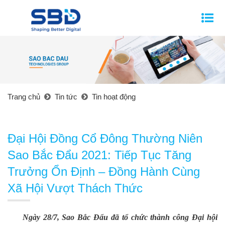
Trang chủ
Tin tức
Tin hoạt động
Đại Hội Đồng Cổ Đông Thường Niên
Sao Bắc Đẩu 2021: Tiếp Tục Tăng
Trưởng Ổn Định – Đồng Hành Cùng
Xã Hội Vượt Thách Thức
Ngày 28/7, Sao Bắc Đẩu đã tổ chức thành công Đại hội