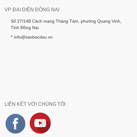
VP ĐẠI DIỆN ĐỒNG NAI
Số 27/14B Cách mạng Tháng Tám, phường Quang Vinh,
Tỉnh Đồng Nai
info@saobacdau.vn
*
LIÊN KẾT VỚI CHÚNG TÔI