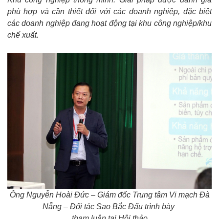
phù hợp và cần thiết đối với các doanh nghiệp, đặc biệt
các doanh nghiệp đang hoạt động tại khu công nghiệp/khu
chế xuất.
Ông Nguyễn Hoài Đức – Giám đốc Trung tâm Vi mạch Đà
Nẵng – Đối tác Sao Bắc Đẩu trình bày
tham luận tại Hội thảo