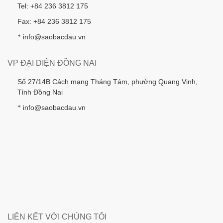
Tel: +84 236 3812 175
Fax: +84 236 3812 175
info@saobacdau.vn
*
VP ĐẠI DIỆN ĐỒNG NAI
Số 27/14B Cách mạng Tháng Tám, phường Quang Vinh,
Tỉnh Đồng Nai
info@saobacdau.vn
*
LIÊN KẾT VỚI CHÚNG TÔI