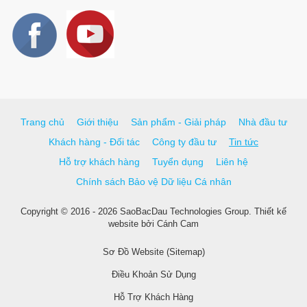
Trang chủ
Giới thiệu
Sản phẩm - Giải pháp
Nhà đầu tư
Khách hàng - Đối tác
Công ty đầu tư
Tin tức
Hỗ trợ khách hàng
Tuyển dụng
Liên hệ
Chính sách Bảo vệ Dữ liệu Cá nhân
Copyright © 2016 - 2026 SaoBacDau Technologies Group.
Thiết kế
website
bởi
Cánh Cam
Sơ Đồ Website (Sitemap)
Điều Khoản Sử Dụng
Hỗ Trợ Khách Hàng