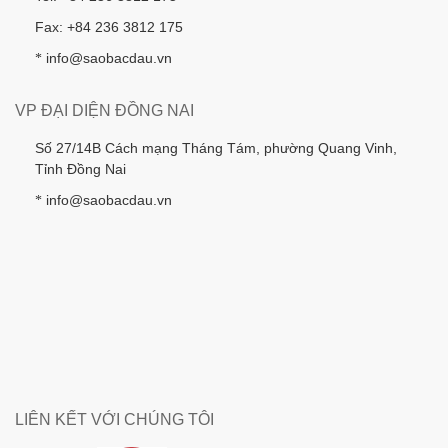
Fax: +84 236 3812 175
info@saobacdau.vn
*
VP ĐẠI DIỆN ĐỒNG NAI
Số 27/14B Cách mạng Tháng Tám, phường Quang Vinh,
Tỉnh Đồng Nai
info@saobacdau.vn
*
LIÊN KẾT VỚI CHÚNG TÔI