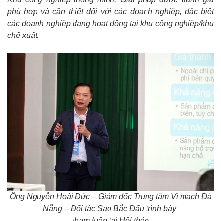
phù hợp và cần thiết đối với các doanh nghiệp, đặc biệt
các doanh nghiệp đang hoạt động tại khu công nghiệp/khu
chế xuất.
Ông Nguyễn Hoài Đức – Giám đốc Trung tâm Vi mạch Đà
Nẵng – Đối tác Sao Bắc Đẩu trình bày
tham luận tại Hội thảo