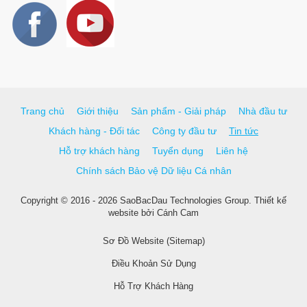
Trang chủ
Giới thiệu
Sản phẩm - Giải pháp
Nhà đầu tư
Khách hàng - Đối tác
Công ty đầu tư
Tin tức
Hỗ trợ khách hàng
Tuyển dụng
Liên hệ
Chính sách Bảo vệ Dữ liệu Cá nhân
Copyright © 2016 - 2026 SaoBacDau Technologies Group.
Thiết kế
website
bởi
Cánh Cam
Sơ Đồ Website (Sitemap)
Điều Khoản Sử Dụng
Hỗ Trợ Khách Hàng