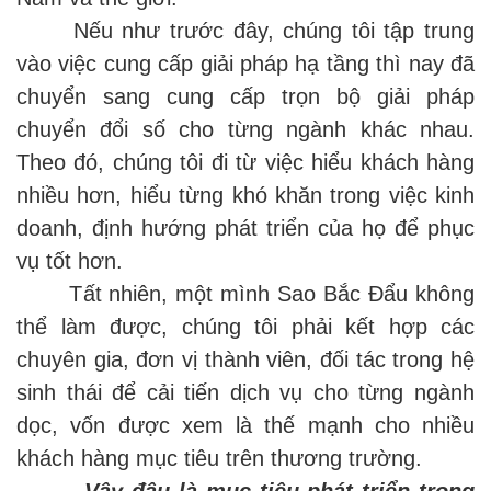
Nếu như trước đây, chúng tôi tập trung
vào việc cung cấp giải pháp hạ tầng thì nay đã
chuyển sang cung cấp trọn bộ giải pháp
chuyển đổi số cho từng ngành khác nhau.
Theo đó, chúng tôi đi từ việc hiểu khách hàng
nhiều hơn, hiểu từng khó khăn trong việc kinh
doanh, định hướng phát triển của họ để phục
vụ tốt hơn.
Tất nhiên, một mình Sao Bắc Đẩu không
thể làm được, chúng tôi phải kết hợp các
chuyên gia, đơn vị thành viên, đối tác trong hệ
sinh thái để cải tiến dịch vụ cho từng ngành
dọc, vốn được xem là thế mạnh cho nhiều
khách hàng mục tiêu trên thương trường.
Vậy đâu là mục tiêu phát triển trọng