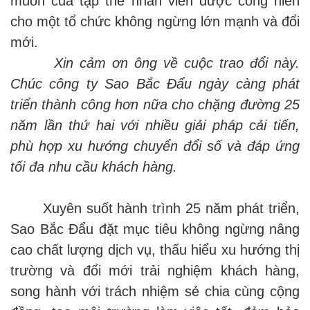
muốn của tập thể nhân viên được cống hiến
cho một tổ chức không ngừng lớn mạnh và đổi
mới.
Xin cảm ơn ông về cuộc trao đổi này.
Chúc công ty Sao Bắc Đẩu ngày càng phát
triển thành công hơn nữa cho chặng đường 25
năm lần thứ hai với nhiều giải pháp cải tiến,
phù hợp xu hướng chuyển đổi số và đáp ứng
tối đa nhu cầu khách hàng.
Xuyên suốt hành trình 25 năm phát triển,
Sao Bắc Đẩu đặt mục tiêu không ngừng nâng
cao chất lượng dịch vụ, thấu hiểu xu hướng thị
trường và đổi mới trải nghiệm khách hàng,
song hành với trách nhiệm sẻ chia cùng cộng