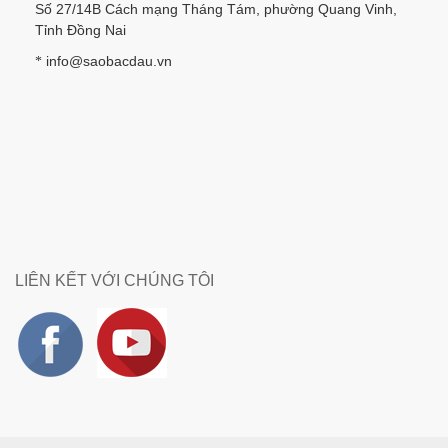
Số 27/14B Cách mạng Tháng Tám, phường Quang Vinh,
Tỉnh Đồng Nai
info@saobacdau.vn
*
LIÊN KẾT VỚI CHÚNG TÔI