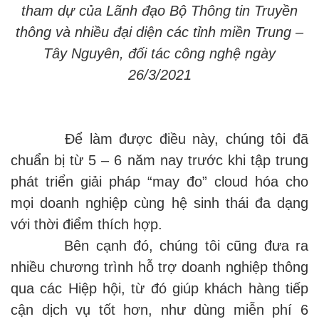
tham dự của Lãnh đạo Bộ Thông tin Truyền
thông và nhiều đại diện các tỉnh miền Trung –
Tây Nguyên, đối tác công nghệ ngày
26/3/2021
Để làm được điều này, chúng tôi đã
chuẩn bị từ 5 – 6 năm nay trước khi tập trung
phát triển giải pháp “may đo” cloud hóa cho
mọi doanh nghiệp cùng hệ sinh thái đa dạng
với thời điểm thích hợp.
Bên cạnh đó, chúng tôi cũng đưa ra
nhiều chương trình hỗ trợ doanh nghiệp thông
qua các Hiệp hội, từ đó giúp khách hàng tiếp
cận dịch vụ tốt hơn, như dùng miễn phí 6