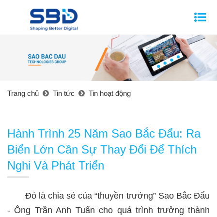
Trang chủ
Tin tức
Tin hoạt động
Hành Trình 25 Năm Sao Bắc Đẩu: Ra
Biển Lớn Cần Sự Thay Đổi Để Thích
Nghi Và Phát Triển
Đó là chia sẻ của “thuyền trưởng” Sao Bắc Đẩu
- Ông Trần Anh Tuấn cho quá trình trưởng thành