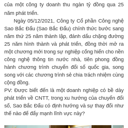
của một công ty doanh thu ngàn tỷ đồng qua 25
năm phát triển.
Ngày 05/12/2021, Công ty Cổ phần Công nghệ
Sao Bắc Đẩu (Sao Bắc Đẩu) chính thức bước sang
năm thứ 25 năm thành lập, đánh dấu chặng đường
25 năm hình thành và phát triển, đồng thời mở ra
một chương mới trong sự nghiệp cống hiến cho nền
công nghệ thông tin nước nhà, tiên phong đồng
hành chương trình chuyển đổi số quốc gia, song
song với các chương trình sẻ chia trách nhiệm cùng
cộng đồng.
PV: Được biết đến là một doanh nghiệp có bề dày
phát triển về CNTT, trong xu hướng của chuyển đổi
số, Sao Bắc Đẩu có định hướng và sự thay đổi như
thế nào để đẩy mạnh lĩnh vực này?