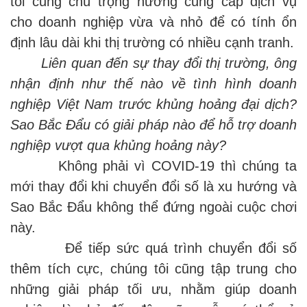
tôi cũng chú trọng hướng cung cấp dịch vụ
cho doanh nghiệp vừa và nhỏ để có tính ổn
định lâu dài khi thị trường có nhiều cạnh tranh.
Liên quan đến sự thay đổi thị trường, ông
nhận định như thế nào về tình hình doanh
nghiệp Việt Nam trước khủng hoảng đại dịch?
Sao Bắc Đẩu có giải pháp nào để hỗ trợ doanh
nghiệp vượt qua khủng hoảng này?
Không phải vì COVID-19 thì chúng ta
mới thay đổi khi chuyển đổi số là xu hướng và
Sao Bắc Đẩu không thể đứng ngoài cuộc chơi
này.
Để tiếp sức quá trình chuyển đổi số
thêm tích cực, chúng tôi cũng tập trung cho
những giải pháp tối ưu, nhằm giúp doanh