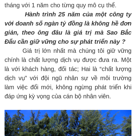
tháng với 1 năm cho từng quy mô cụ thể.
Hành trình 25 năm của một công ty
với doanh số ngàn tỷ đồng là không hề đơn
giản, theo ông đâu là giá trị mà Sao Bắc
Đẩu cần giữ vững cho sự phát triển này ?
Giá trị lớn nhất mà chúng tôi giữ vững
chính là chất lượng dịch vụ được đưa ra. Một
là với khách hàng, đối tác; Hai là “chất lượng
dịch vụ” với đội ngũ nhân sự về môi trường
làm việc đổi mới, không ngừng phát triển khi
đáp ứng kỳ vọng của cán bộ nhân viên.