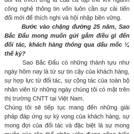
công nghệ thông tin vốn luôn cần sự cải tiến
đổi mới để thích nghi và hội nhập bền vững.
Bước vào chặng đường 25 năm, Sao
Bắc Đẩu mong muốn gửi gắm điều gì đến
đối tác, khách hàng thông qua dấu mốc ¼
thế kỷ?
Sao Bắc Đẩu có những thành tựu như
ngày hôm nay là từ sự tin cậy của khách hàng,
sự hợp lực từ đối tác, sự cộng tác của toàn bộ
nhân viên từ những ngày chúng tôi có mặt trên
thị trường CNTT tại Việt Nam.
Chúng tôi sẽ tiếp tục mang đến những giải
pháp đáp ứng sự kỳ vọng của khách hàng, sự
mong đợi của đối tác và đặc biệt là sự mong