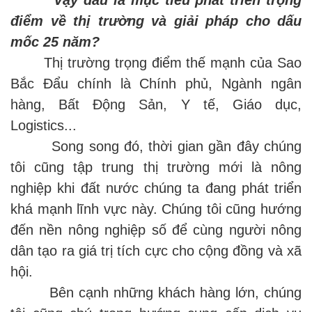
điểm về thị trường và giải pháp cho dấu
mốc 25 năm?
Thị trường trọng điểm thế mạnh của Sao
Bắc Đẩu chính là Chính phủ, Ngành ngân
hàng, Bất Động Sản, Y tế, Giáo dục,
Logistics...
Song song đó, thời gian gần đây chúng
tôi cũng tập trung thị trường mới là nông
nghiệp khi đất nước chúng ta đang phát triển
khá mạnh lĩnh vực này. Chúng tôi cũng hướng
đến nền nông nghiệp số để cùng người nông
dân tạo ra giá trị tích cực cho cộng đồng và xã
hội.
Bên cạnh những khách hàng lớn, chúng