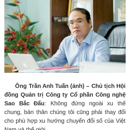
Ông Trần Anh Tuấn (ảnh) – Chủ tịch Hội
đồng Quản trị Công ty Cổ phần Công nghệ
Sao Bắc Đẩu
: Không đứng ngoài xu thế
chung, bản thân chúng tôi cũng phải thay đổi
cho phù hợp xu hướng chuyển đổi số của Việt
Nam và thế giới.