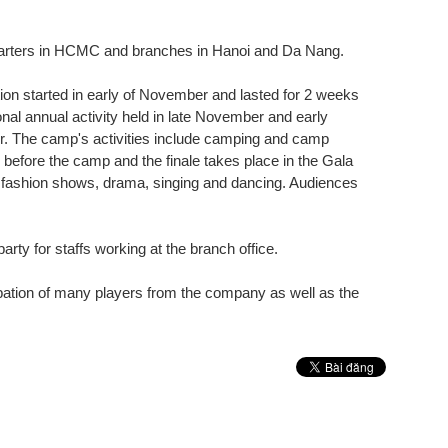
quarters in HCMC and branches in Hanoi and Da Nang.
ion started in early of November and lasted for 2 weeks
nal annual activity held in late November and early
r. The camp's activities include camping and camp
 before the camp and the finale takes place in the Gala
as fashion shows, drama, singing and dancing. Audiences
rty for staffs working at the branch office.
ation of many players from the company as well as the