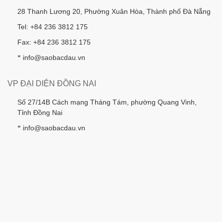
28 Thanh Lương 20, Phường Xuân Hòa, Thành phố Đà Nẵng
Tel: +84 236 3812 175
Fax: +84 236 3812 175
info@saobacdau.vn
*
VP ĐẠI DIỆN ĐỒNG NAI
Số 27/14B Cách mạng Tháng Tám, phường Quang Vinh,
Tỉnh Đồng Nai
info@saobacdau.vn
*