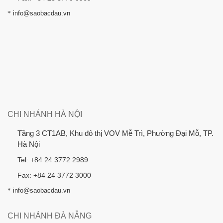
*
info@saobacdau.vn
CHI NHÁNH HÀ NỘI
Tầng 3 CT1AB, Khu đô thị VOV Mễ Trì, Phường Đại Mỗ, TP.
Hà Nội
Tel: +84 24 3772 2989
Fax: +84 24 3772 3000
*
info@saobacdau.vn
CHI NHÁNH ĐÀ NẴNG