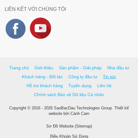
LIÊN KẾT VỚI CHÚNG TÔI
Trang chủ
Giới thiệu
Sản phẩm - Giải pháp
Nhà đầu tư
Khách hàng - Đối tác
Công ty đầu tư
Tin tức
Hỗ trợ khách hàng
Tuyển dụng
Liên hệ
Chính sách Bảo vệ Dữ liệu Cá nhân
Copyright © 2016 - 2026 SaoBacDau Technologies Group.
Thiết kế
website
bởi
Cánh Cam
Sơ Đồ Website (Sitemap)
Điều Khoản Sử Dụng