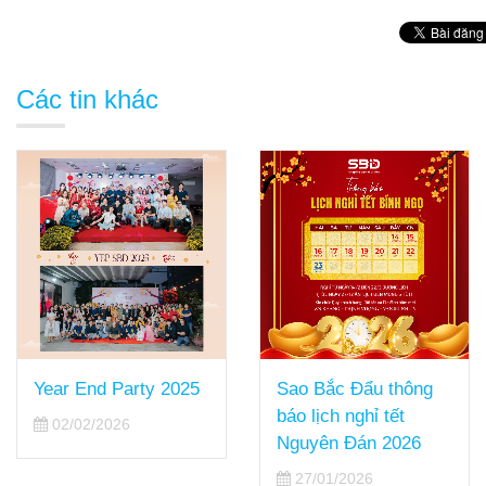
Các tin khác
Year End Party 2025
Sao Bắc Đẩu thông
báo lịch nghỉ tết
02/02/2026
Nguyên Đán 2026
27/01/2026