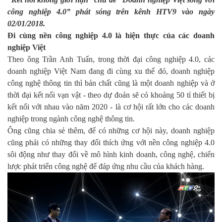
công nghiệp 4.0” phát sóng trên kênh HTV9 vào ngày
02/01/2018.
Đi cùng nền công nghiệp 4.0 là hiện thực của các doanh
nghiệp Việt
Theo ông Trần Anh Tuấn, trong thời đại công nghiệp 4.0, các
doanh nghiệp Việt Nam đang đi cùng xu thế đó, doanh nghiệp
công nghệ thông tin thì bản chất cũng là một doanh nghiệp và ở
thời đại kết nối vạn vật - theo dự đoán sẽ có khoảng 50 tỉ thiết bị
kết nối với nhau vào năm 2020 - là cơ hội rất lớn cho các doanh
nghiệp trong ngành công nghệ thông tin.
Ông cũng chia sẻ thêm, để có những cơ hội này, doanh nghiệp
cũng phải có những thay đổi thích ứng với nền công nghiệp 4.0
sôi động như thay đổi về mô hình kinh doanh, công nghệ, chiến
lược phát triển công nghệ để đáp ứng nhu cầu của khách hàng.