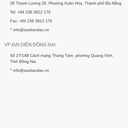
28 Thanh Lương 20, Phường Xuân Hòa, Thành phố Đà Nẵng
Tel: +84 236 3812 175
Fax: +84 236 3812 175
info@saobacdau.vn
*
VP ĐẠI DIỆN ĐỒNG NAI
Số 27/14B Cách mạng Tháng Tám, phường Quang Vinh,
Tỉnh Đồng Nai
info@saobacdau.vn
*