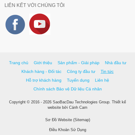
LIÊN KẾT VỚI CHÚNG TÔI
Trang chủ
Giới thiệu
Sản phẩm - Giải pháp
Nhà đầu tư
Khách hàng - Đối tác
Công ty đầu tư
Tin tức
Hỗ trợ khách hàng
Tuyển dụng
Liên hệ
Chính sách Bảo vệ Dữ liệu Cá nhân
Copyright © 2016 - 2026 SaoBacDau Technologies Group.
Thiết kế
website
bởi
Cánh Cam
Sơ Đồ Website (Sitemap)
Điều Khoản Sử Dụng