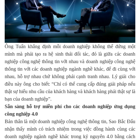
Ông Tuấn khẳng định mỗi doanh nghiệp không thể đứng một
mình mà phải tạo ra hệ sinh thái đối tác, đó là giữa các doanh
nghiệp công nghệ thông tin với nhau và doanh nghiệp công nghệ
thông tin với các doanh nghiệp ngành nghề khác, để đi cùng với
nhau, hỗ trợ nhau chứ không phải cạnh tranh nhau. Lý giải cho
điều này ông cho biết: “Chỉ có thể cung cấp đúng giải pháp nếu
thật sự hiểu nhu cầu của khách hàng và khách hàng phải thật sự là
bạn của doanh nghiệp”.
Sẵn sàng hỗ trợ miễn phí cho các doanh nghiệp ứng dụng
công nghiệp 4.0
Bản thân là một doanh nghiệp công nghệ thông tin, Sao Bắc Đẩu
nhận thấy mình có trách nhiệm trong việc đồng hành cùng các
doanh nghiệp ngành nghề khác trong kỷ nguyên 4.0 bằng cách