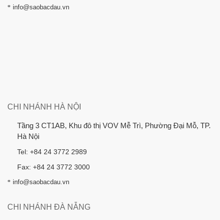
*
info@saobacdau.vn
CHI NHÁNH HÀ NỘI
Tầng 3 CT1AB, Khu đô thị VOV Mễ Trì, Phường Đại Mỗ, TP.
Hà Nội
Tel: +84 24 3772 2989
Fax: +84 24 3772 3000
*
info@saobacdau.vn
CHI NHÁNH ĐÀ NẴNG