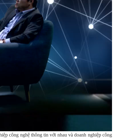
hiệp công nghệ thông tin với nhau và doanh nghiệp công