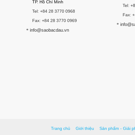
TP. Hồ Chí Minh
Tel: +
Tel: +84 28 3770 0968
Fax: 
Fax: +84 28 3770 0969
info@s
*
info@saobacdau.vn
*
Trang chủ
Giới thiệu
Sản phẩm - Giải p