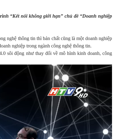
rình “Kết nối không giới hạn” chủ đề “Doanh nghiệp
ng nghệ thông tin thì bản chất cũng là một doanh nghiệp
ác doanh nghiệp trong ngành công nghệ thông tin.
4.0 sôi động như thay đổi về mô hình kinh doanh, công