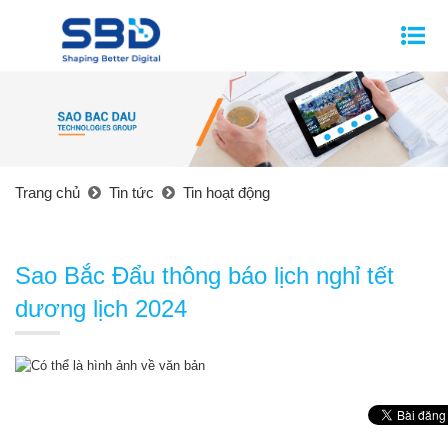
Trang chủ
Tin tức
Tin hoạt động
Sao Bắc Đẩu thông báo lịch nghỉ tết
dương lịch 2024