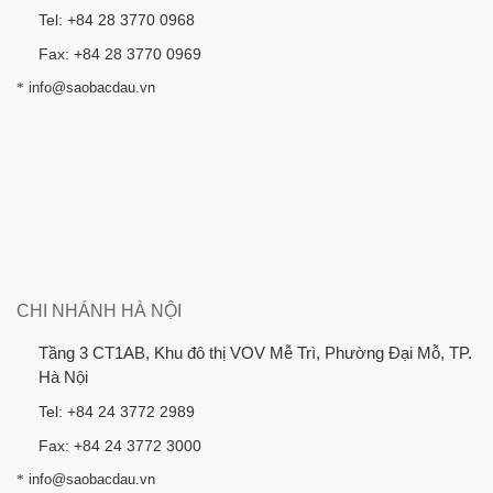
Tel: +84 28 3770 0968
Fax: +84 28 3770 0969
*
info@saobacdau.vn
CHI NHÁNH HÀ NỘI
Tầng 3 CT1AB, Khu đô thị VOV Mễ Trì, Phường Đại Mỗ, TP.
Hà Nội
Tel: +84 24 3772 2989
Fax: +84 24 3772 3000
*
info@saobacdau.vn