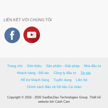
LIÊN KẾT VỚI CHÚNG TÔI
Trang chủ
Giới thiệu
Sản phẩm - Giải pháp
Nhà đầu tư
Khách hàng - Đối tác
Công ty đầu tư
Tin tức
Hỗ trợ khách hàng
Tuyển dụng
Liên hệ
Chính sách Bảo vệ Dữ liệu Cá nhân
Copyright © 2016 - 2026 SaoBacDau Technologies Group.
Thiết kế
website
bởi
Cánh Cam