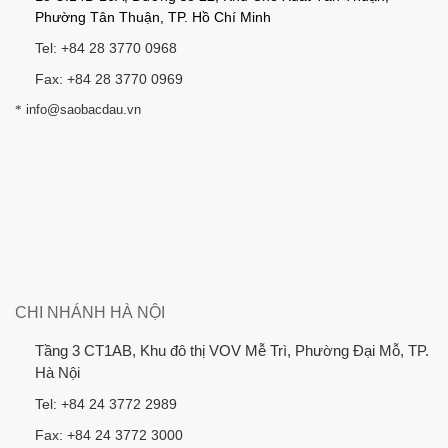
Phường Tân Thuận, TP. Hồ Chí Minh
Tel: +84 28 3770 0968
Fax: +84 28 3770 0969
*
info@saobacdau.vn
CHI NHÁNH HÀ NỘI
Tầng 3 CT1AB, Khu đô thị VOV Mễ Trì, Phường Đại Mỗ, TP.
Hà Nội
Tel: +84 24 3772 2989
Fax: +84 24 3772 3000