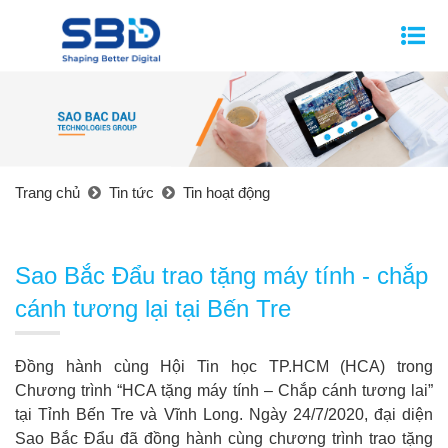
Trang chủ
Tin tức
Tin hoạt động
Sao Bắc Đẩu trao tặng máy tính - chắp
cánh tương lại tại Bến Tre
Đồng hành cùng Hội Tin học TP.HCM (HCA) trong
Chương trình “HCA tặng máy tính – Chắp cánh tương lai”
tại Tỉnh Bến Tre và Vĩnh Long. Ngày 24/7/2020, đại diện
Sao Bắc Đẩu đã đồng hành cùng chương trình trao tặng