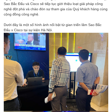
Sao Bắc Đẩu và Cisco sẽ tiếp tục giới thiệu loạt giải pháp công
nghệ đột phá và chào đón sự tham gia của Quý khách hàng cùng
cộng đồng công nghệ.
Dưới đây là một số hình ảnh nổi bật từ gian triển lãm Sao Bắc
Đẩu x Cisco tại sự kiện Hà Nội.