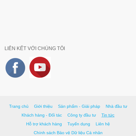
LIÊN KẾT VỚI CHÚNG TÔI
Trang chủ
Giới thiệu
Sản phẩm - Giải pháp
Nhà đầu tư
Khách hàng - Đối tác
Công ty đầu tư
Tin tức
Hỗ trợ khách hàng
Tuyển dụng
Liên hệ
Chính sách Bảo vệ Dữ liệu Cá nhân