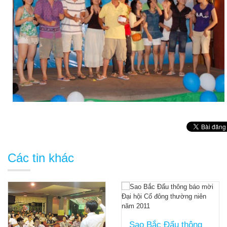
Các tin khác
Sao Bắc Đẩu thông