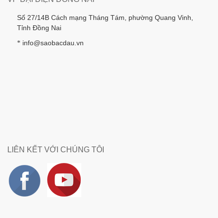
Số 27/14B Cách mạng Tháng Tám, phường Quang Vinh,
Tỉnh Đồng Nai
info@saobacdau.vn
*
LIÊN KẾT VỚI CHÚNG TÔI