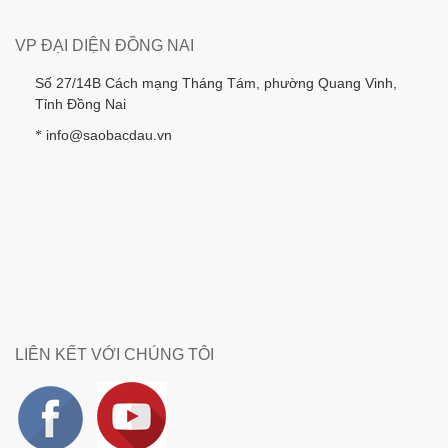
VP ĐẠI DIỆN ĐỒNG NAI
Số 27/14B Cách mạng Tháng Tám, phường Quang Vinh,
Tỉnh Đồng Nai
info@saobacdau.vn
*
LIÊN KẾT VỚI CHÚNG TÔI