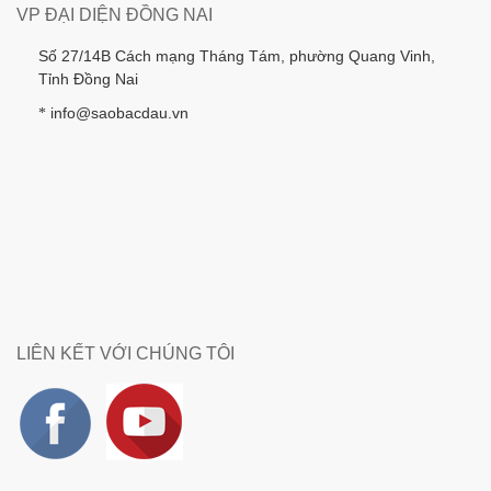
VP ĐẠI DIỆN ĐỒNG NAI
Số 27/14B Cách mạng Tháng Tám, phường Quang Vinh,
Tỉnh Đồng Nai
info@saobacdau.vn
*
LIÊN KẾT VỚI CHÚNG TÔI