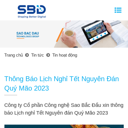
Trang chủ
Tin tức
Tin hoạt động
Thông Báo Lịch Nghỉ Tết Nguyên Đán
Quý Mão 2023
Công ty Cổ phần Công nghệ Sao Bắc Đẩu xin thông
báo Lịch nghỉ Tết Nguyên đán Quý Mão 2023