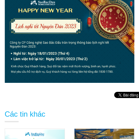
Các tin khác