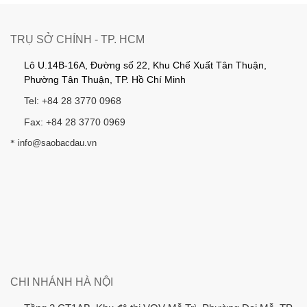
TRỤ SỞ CHÍNH - TP. HCM
Lô U.14B-16A, Đường số 22, Khu Chế Xuất Tân Thuận,
Phường Tân Thuận, TP. Hồ Chí Minh
Tel: +84 28 3770 0968
Fax: +84 28 3770 0969
*
info@saobacdau.vn
CHI NHÁNH HÀ NỘI