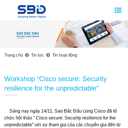
Trang chủ
Tin tức
Tin hoạt động
Workshop “Cisco secure: Security
resilience for the unpredictable”
Sáng nay ngày 14/11, Sao Bắc Đẩu cùng Cisco đã tổ 
chức hội thảo “ Cisco secure: Security resilience for the 
unpredictable” với sự tham gia của các chuyên gia đến từ 