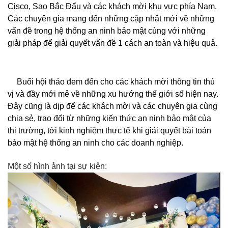
Cisco, Sao Bắc Đẩu và các khách mời khu vực phía Nam. 
Các chuyên gia mang đến những cập nhật mới về những 
vấn đề trong hệ thống an ninh bảo mật cùng với những 
giải pháp để giải quyết vấn đề 1 cách an toàn và hiệu quả.
Buổi hội thảo đem đến 
cho các khách mời thông tin thú 
vị và đầy mới mẻ về những xu hướng thế giới số hiện nay. 
Đây cũng là dịp để các khách mời và các chuyên gia cùng 
chia sẻ, trao đổi từ những kiến thức an ninh bảo mật của 
thị trường, tới kinh nghiệm thực tế khi giải quyết bài toán 
bảo mật hệ thống an ninh cho các doanh nghiệp.
Một số hình ảnh tại sự kiện: