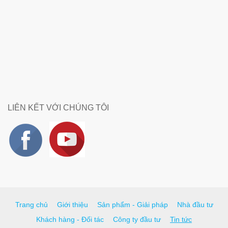
LIÊN KẾT VỚI CHÚNG TÔI
Trang chủ
Giới thiệu
Sản phẩm - Giải pháp
Nhà đầu tư
Khách hàng - Đối tác
Công ty đầu tư
Tin tức