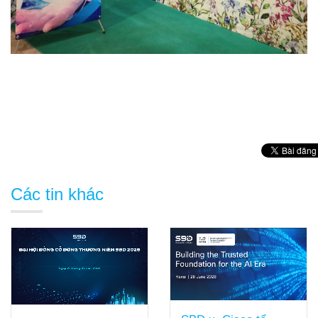
Các tin khác