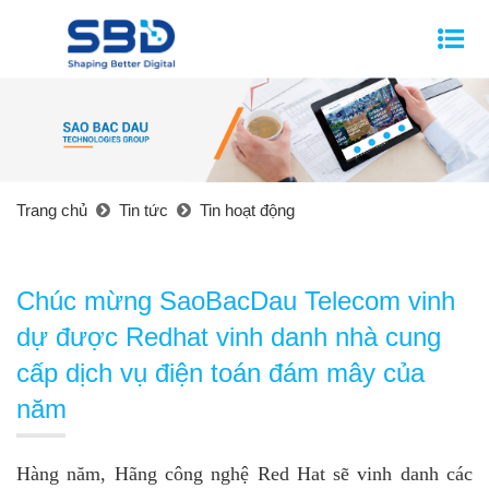
Trang chủ
Tin tức
Tin hoạt động
Chúc mừng SaoBacDau Telecom vinh
dự được Redhat vinh danh nhà cung
cấp dịch vụ điện toán đám mây của
năm
Hàng năm, Hãng công nghệ Red Hat sẽ vinh danh các