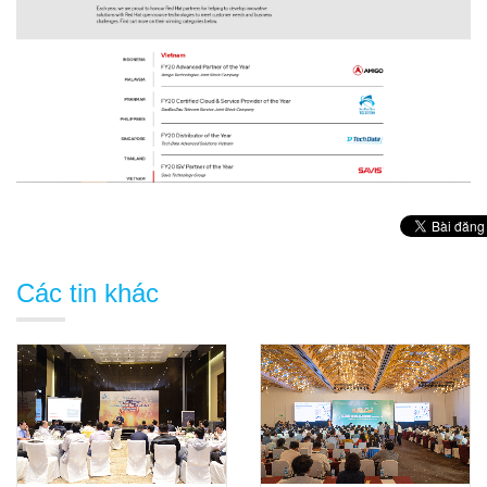
Các tin khác