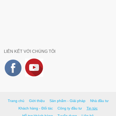
LIÊN KẾT VỚI CHÚNG TÔI
Trang chủ
Giới thiệu
Sản phẩm - Giải pháp
Nhà đầu tư
Khách hàng - Đối tác
Công ty đầu tư
Tin tức
Hỗ trợ khách hàng
Tuyển dụng
Liên hệ