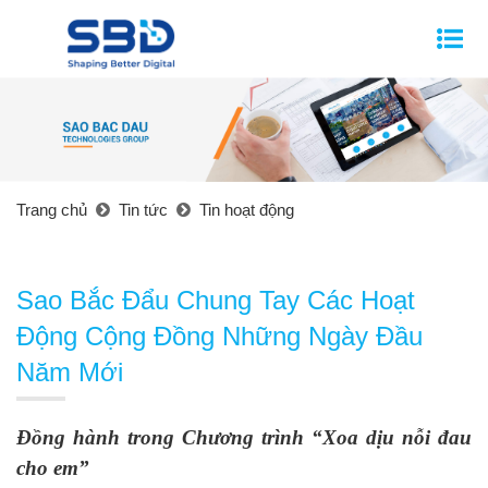
Trang chủ
Tin tức
Tin hoạt động
Sao Bắc Đẩu Chung Tay Các Hoạt
Động Cộng Đồng Những Ngày Đầu
Năm Mới
Đồng hành trong Chương trình “Xoa dịu nỗi đau
cho em”