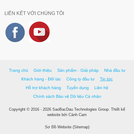
LIÊN KẾT VỚI CHÚNG TÔI
Trang chủ
Giới thiệu
Sản phẩm - Giải pháp
Nhà đầu tư
Khách hàng - Đối tác
Công ty đầu tư
Tin tức
Hỗ trợ khách hàng
Tuyển dụng
Liên hệ
Chính sách Bảo vệ Dữ liệu Cá nhân
Copyright © 2016 - 2026 SaoBacDau Technologies Group.
Thiết kế
website
bởi
Cánh Cam
Sơ Đồ Website (Sitemap)