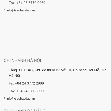
Fax: +84 28 3770 0969
*
info@saobacdau.vn
CHI NHÁNH HÀ NỘI
Tầng 3 CT1AB, Khu đô thị VOV Mễ Trì, Phường Đại Mỗ, TP.
Hà Nội
Tel: +84 24 3772 2989
Fax: +84 24 3772 3000
*
info@saobacdau.vn