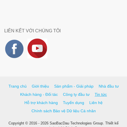
LIÊN KẾT VỚI CHÚNG TÔI
Trang chủ
Giới thiệu
Sản phẩm - Giải pháp
Nhà đầu tư
Khách hàng - Đối tác
Công ty đầu tư
Tin tức
Hỗ trợ khách hàng
Tuyển dụng
Liên hệ
Chính sách Bảo vệ Dữ liệu Cá nhân
Copyright © 2016 - 2026 SaoBacDau Technologies Group.
Thiết kế