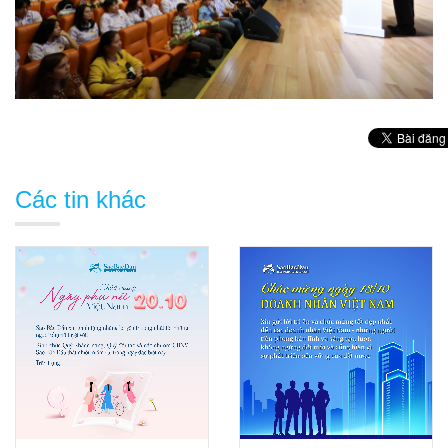
Các tin khác