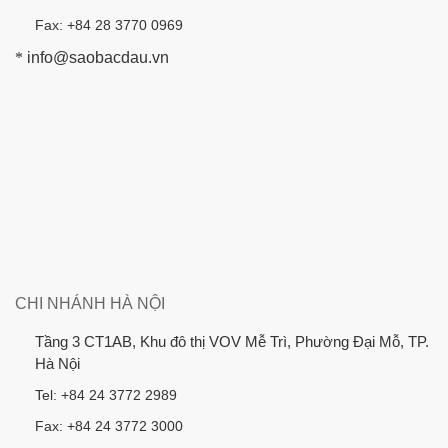
Fax: +84 28 3770 0969
*
info@saobacdau.vn
CHI NHÁNH HÀ NỘI
Tầng 3 CT1AB, Khu đô thị VOV Mễ Trì, Phường Đại Mỗ, TP.
Hà Nội
Tel: +84 24 3772 2989
Fax: +84 24 3772 3000