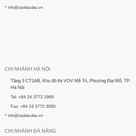
*
info@saobacdau.vn
CHI NHÁNH HÀ NỘI
Tầng 3 CT1AB, Khu đô thị VOV Mễ Trì, Phường Đại Mỗ, TP.
Hà Nội
Tel: +84 24 3772 2989
Fax: +84 24 3772 3000
*
info@saobacdau.vn
CHI NHÁNH ĐÀ NẴNG