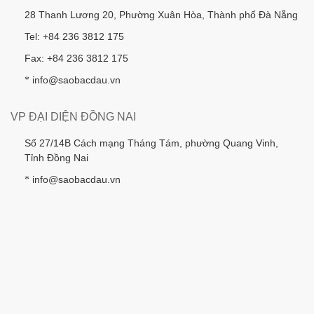
28 Thanh Lương 20, Phường Xuân Hòa, Thành phố Đà Nẵng
Tel: +84 236 3812 175
Fax: +84 236 3812 175
info@saobacdau.vn
*
VP ĐẠI DIỆN ĐỒNG NAI
Số 27/14B Cách mạng Tháng Tám, phường Quang Vinh,
Tỉnh Đồng Nai
info@saobacdau.vn
*