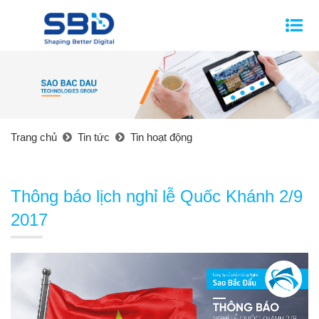
Trang chủ
Tin tức
Tin hoạt động
Thông báo lịch nghỉ lễ Quốc Khánh 2/9
2017