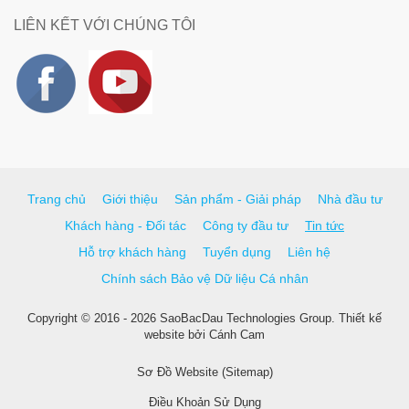
LIÊN KẾT VỚI CHÚNG TÔI
Trang chủ
Giới thiệu
Sản phẩm - Giải pháp
Nhà đầu tư
Khách hàng - Đối tác
Công ty đầu tư
Tin tức
Hỗ trợ khách hàng
Tuyển dụng
Liên hệ
Chính sách Bảo vệ Dữ liệu Cá nhân
Copyright © 2016 - 2026 SaoBacDau Technologies Group.
Thiết kế
website
bởi
Cánh Cam
Sơ Đồ Website (Sitemap)
Điều Khoản Sử Dụng